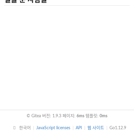
© Gitea 버전: 1.9.3 페이지:
6ms
템플릿:
0ms
한국어
JavaScript licenses
API
웹 사이트
Go1.12.9