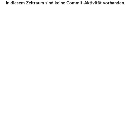
In diesem Zeitraum sind keine Commit-Aktivität vorhanden.